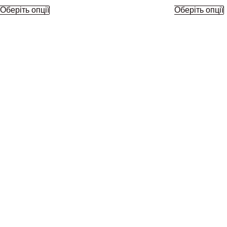
Оберіть опції
Оберіть опції