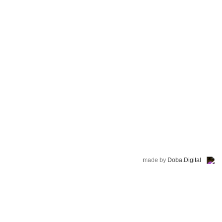
made by
Doba.Digital