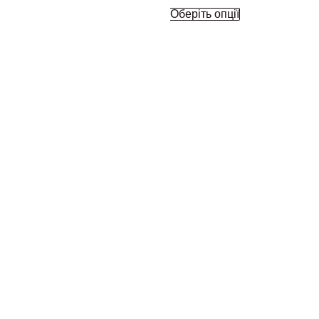
Оберіть опції