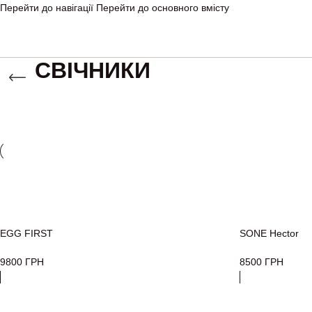
Перейти до навігації
Перейти до основного вмісту
СВІЧНИКИ
EGG FIRST
SONE Hector
9800
ГРН
8500
ГРН